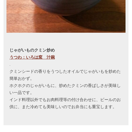
じゃがいものクミン炒め
うつわ：いろは窯 汁碗
.
クミンシードの香りをうつしたオイルでじゃがいもを炒めた
簡単おかず。
ホクホクのじゃがいもに、炒めたクミンの香ばしさが美味し
い一品です。
インド料理以外でもお肉料理等の付け合わせに、ビールのお
供に、また冷めても美味しいのでお弁当にも重宝します。