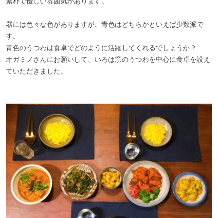
素朴で優しい雰囲気があります。
器には色々な色がありますが、青色はどちらかといえば少数派で
す。
青色のうつわは食卓でどのように活躍してくれるでしょうか？
オガミノさんにお願いして、いろは窯のうつわを中心に食卓を設え
ていただきました。