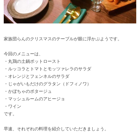
家族団らんのクリスマスのテーブルが眼に浮かぶようです。
今回のメニューは、
・丸鶏の土鍋ポットロースト
・ルッコラとトマトとモッツァレラのサラダ
・オレンジとフェンネルのサラダ
・じゃがいもだけのグラタン（ドフィノワ）
・かぼちゃのポタージュ
・マッシュルームのアヒージョ
・ワイン
です。
早速、それぞれの料理を紹介していただきましょう。