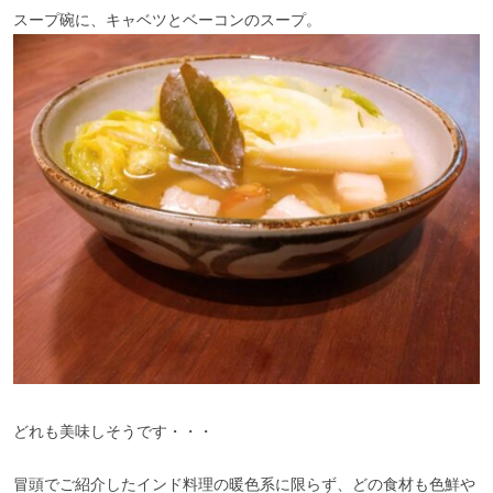
スープ碗に、キャベツとベーコンのスープ。
どれも美味しそうです・・・
冒頭でご紹介したインド料理の暖色系に限らず、どの食材も色鮮や