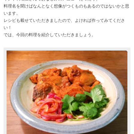
料理名を聞けばなんとなく想像がつくものもあるのではないかと思
います。
レシピも載せていただきましたので、よければ作ってみてくださ
い！
では、今回の料理を紹介していただきましょう。