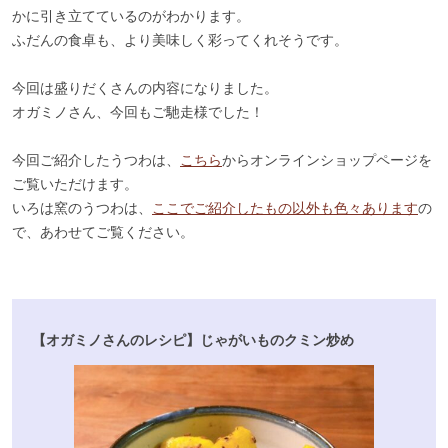
かに引き立てているのがわかります。
ふだんの食卓も、より美味しく彩ってくれそうです。
今回は盛りだくさんの内容になりました。
オガミノさん、今回もご馳走様でした！
今回ご紹介したうつわは、
こちら
からオンラインショップページを
ご覧いただけます。
いろは窯のうつわは、
ここでご紹介したもの以外も色々あります
の
で、あわせてご覧ください。
【オガミノさんのレシピ】じゃがいものクミン炒め