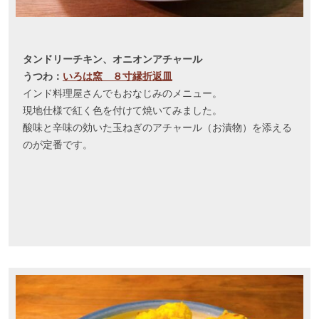
タンドリーチキン、オニオンアチャール
うつわ：
いろは窯 ８寸縁折返皿
インド料理屋さんでもおなじみのメニュー。
現地仕様で紅く色を付けて焼いてみました。
酸味と辛味の効いた玉ねぎのアチャール（お漬物）を添える
のが定番です。