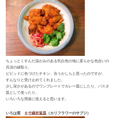
ちょっとくすんだ温かみのある乳白色の地に柔らかな色合いの
呉須の縁取り。
ビビッドに色づけたチキン、合うかしらと思ったのですが、
すんなりと受け止めてくれました。
少し深さがあるのでワンプレートでカレー皿にしたり、パスタ
皿として使ったり、
いろいろな用途に使えると思います。
いろは窯
６寸縁折返皿
（カリフラワーのサブジ）