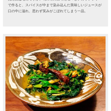
で作ると、スパイスが中まで染み込んだ美味しいジュースが
口の中に溢れ、思わず笑みがこぼれてしまう一品。