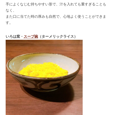
手によくなじむ持ちやすい形で、汁を入れても重すぎることも
なく、
また口に当てた時の厚みも自然で、心地よく使うことができま
す。
いろは窯・
スープ碗
（ターメリックライス）