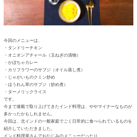
今回のメニューは、
・タンドリーチキン
・オニオンアチャール（玉ねぎの漬物）
・かぼちゃカレー
・カリフラワーのサブジ（オイル蒸し煮）
・じゃがいものクミン炒め
・ほうれん草のサブジ（炒め煮）
・ターメリックライス
です。
今まで連載で取り上げてきたインド料理は、ややマイナーなものが
多かったかもしれません。
今回は、北インドの一般家庭でごく日常的に食べられているものを
紹介していただきました。
インド料理屋さんでおなじみのメニューだったり、