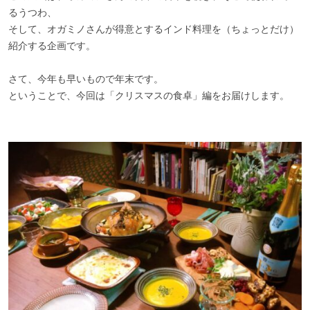
るうつわ、
そして、オガミノさんが得意とするインド料理を（ちょっとだけ）
紹介する企画です。
さて、今年も早いもので年末です。
ということで、今回は「クリスマスの食卓」編をお届けします。