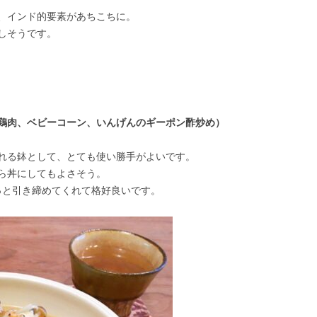
、インド的要素があちこちに。
しそうです。
鶏肉、ベビーコーン、いんげんのギーポン酢炒め）
れる鉢として、とても使い勝手がよいです。
ら丼にしてもよさそう。
っと引き締めてくれて格好良いです。