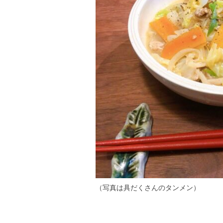
（写真は具だくさんのタンメン）