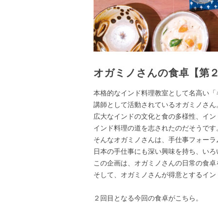
オガミノさんの食卓【第
本格的なインド料理教室として名高い「
講師として活動されているオガミノさん
広大なインドの文化と食の多様性、イン
インド料理の道を志されたのだそうです
そんなオガミノさんは、手仕事フォーラ
日本の手仕事にも深い興味を持ち、いろ
この企画は、オガミノさんの日常の食卓
そして、オガミノさんが得意とするイン
２回目となる今回の食卓がこちら。