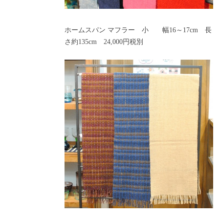
ホームスパン マフラー 小 幅16～17cm 長
さ約135cm 24,000円税別