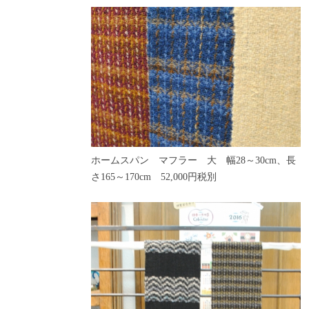
ホームスパン マフラー 大 幅28～30cm、長
さ165～170cm 52,000円税別