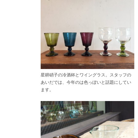
星耕硝子の冷酒杯とワイングラス。スタッフの
あいだでは、今年のは色っぽいと話題にしてい
ます。