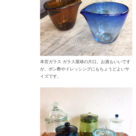
本宮ガラス ガラス屋靖の片口。お酒もいいです
が、ポン酢やドレッシングにもちょうどよいサ
イズです。