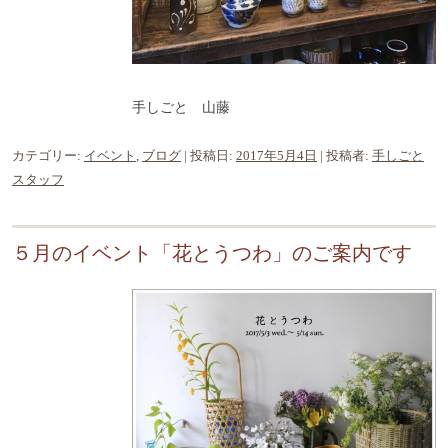
手しごと 山藤
カテゴリー:
イベント
,
ブログ
| 投稿日:
2017年5月4日
|
投稿者:
手しごと
スタッフ
５月のイベント「花とうつわ」のご案内です