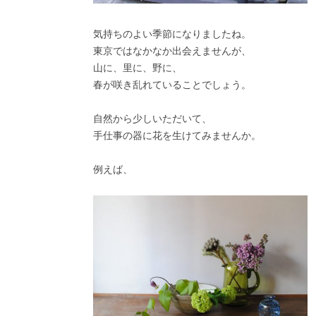
気持ちのよい季節になりましたね。
東京ではなかなか出会えませんが、
山に、里に、野に、
春が咲き乱れていることでしょう。
自然から少しいただいて、
手仕事の器に花を生けてみませんか。
例えば、