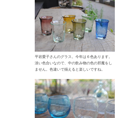
平岩愛子さんのグラス。今年は６色あります。
淡い色合いなので、中の飲み物の色の邪魔をし
ません。色違いで揃えると楽しいですね。