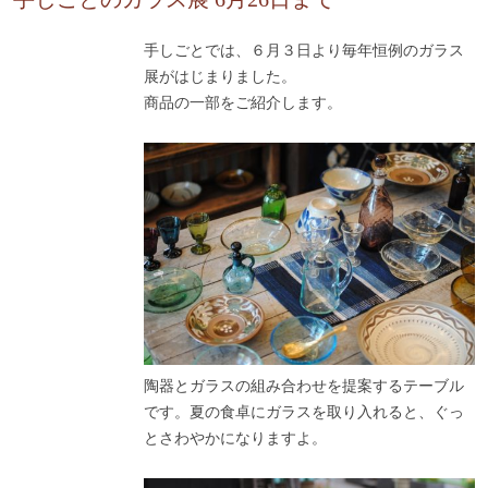
手しごとでは、６月３日より毎年恒例のガラス
展がはじまりました。
商品の一部をご紹介します。
陶器とガラスの組み合わせを提案するテーブル
です。夏の食卓にガラスを取り入れると、ぐっ
とさわやかになりますよ。