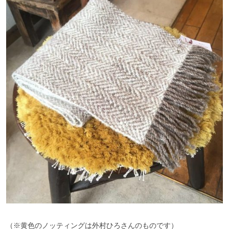
（※黄色のノッティングは外村ひろさんのものです）